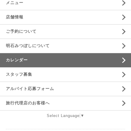
メニュー
店舗情報
ご予約について
明石みつぼしについて
カレンダー
スタッフ募集
アルバイト応募フォーム
旅行代理店のお客様へ
Select Language
▼