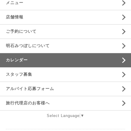
メニュー
店舗情報
ご予約について
明石みつぼしについて
カレンダー
スタッフ募集
アルバイト応募フォーム
旅行代理店のお客様へ
Select Language
▼