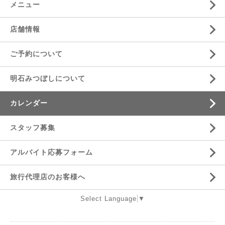
メニュー
店舗情報
ご予約について
明石みつぼしについて
カレンダー
スタッフ募集
アルバイト応募フォーム
旅行代理店のお客様へ
Select Language
▼