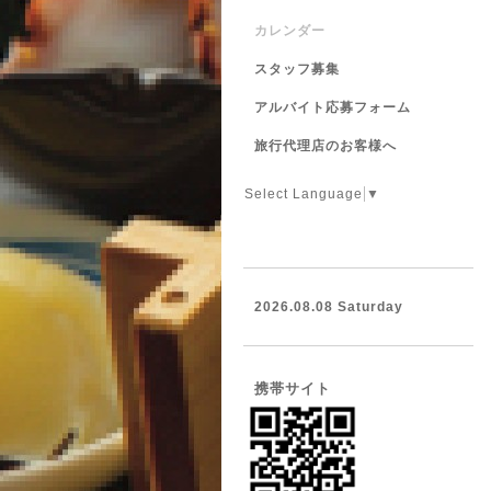
カレンダー
スタッフ募集
アルバイト応募フォーム
旅行代理店のお客様へ
Select Language
▼
2026.08.08 Saturday
携帯サイト