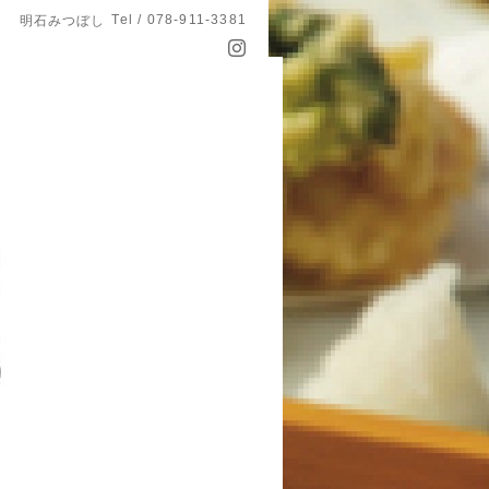
Tel / 078-911-3381
明石みつぼし