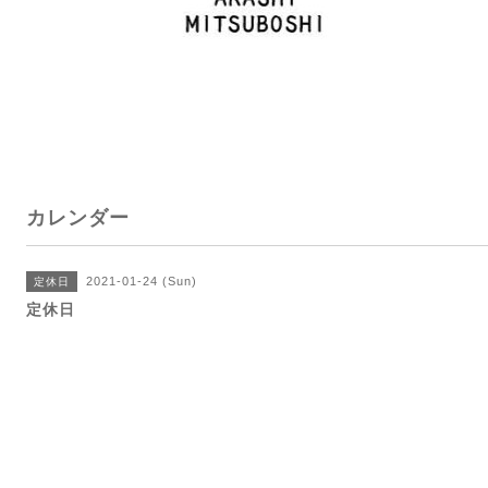
カレンダー
2021-01-24 (Sun)
定休日
定休日