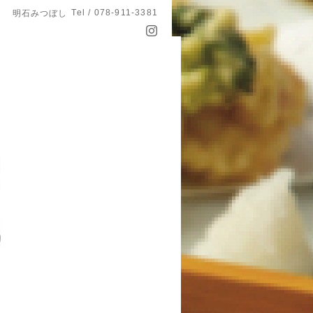
Tel / 078-911-3381
明石みつぼし