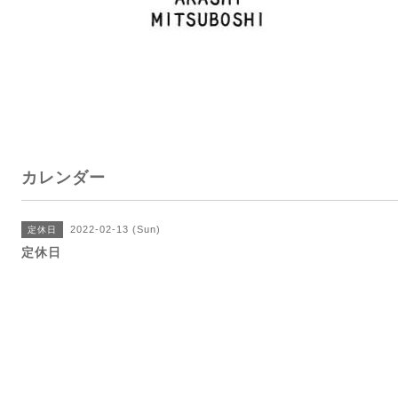
カレンダー
2022-02-13 (Sun)
定休日
定休日