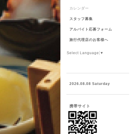
カレンダー
スタッフ募集
アルバイト応募フォーム
旅行代理店のお客様へ
Select Language
▼
2026.08.08 Saturday
携帯サイト