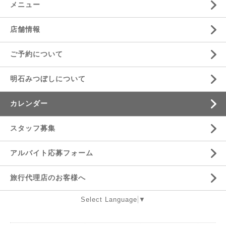
メニュー
店舗情報
ご予約について
明石みつぼしについて
カレンダー
スタッフ募集
アルバイト応募フォーム
旅行代理店のお客様へ
Select Language
▼