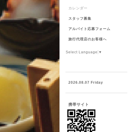
カレンダー
スタッフ募集
アルバイト応募フォーム
旅行代理店のお客様へ
Select Language
▼
2026.08.07 Friday
携帯サイト