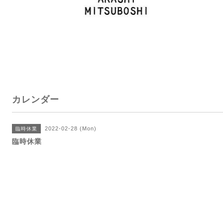
カレンダー
2022-02-28 (Mon)
臨時休業
臨時休業