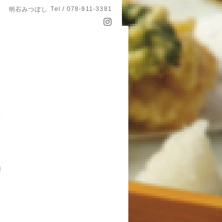
Tel / 078-911-3381
明石みつぼし