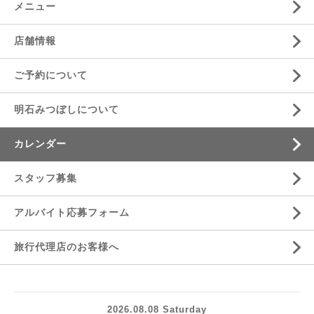
メニュー
店舗情報
ご予約について
明石みつぼしについて
カレンダー
スタッフ募集
アルバイト応募フォーム
旅行代理店のお客様へ
2026.08.08 Saturday