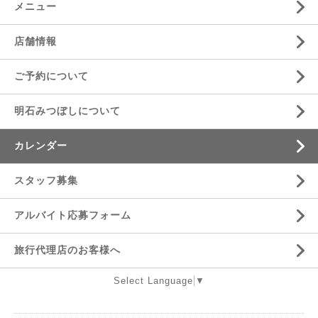
メニュー
店舗情報
ご予約について
明石みつぼしについて
カレンダー
スタッフ募集
アルバイト応募フォーム
旅行代理店のお客様へ
Select Language
▼