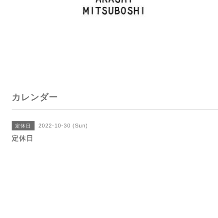
カレンダー
2022-10-30 (Sun)
定休日
定休日