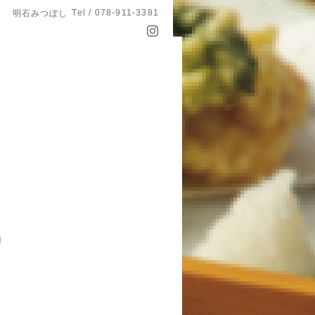
Tel / 078-911-3381
明石みつぼし