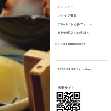
カレンダー
スタッフ募集
アルバイト応募フォーム
旅行代理店のお客様へ
Select Language
▼
2026.08.08 Saturday
携帯サイト