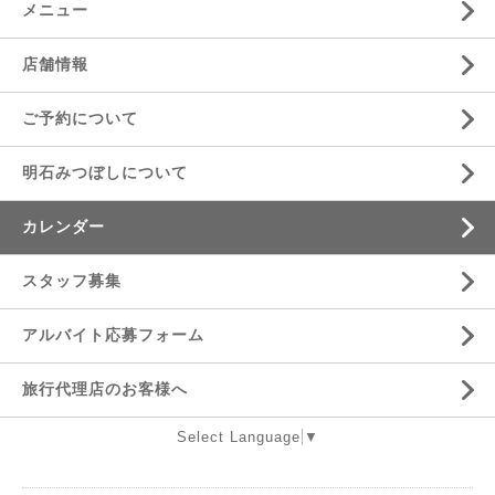
メニュー
店舗情報
ご予約について
明石みつぼしについて
カレンダー
スタッフ募集
アルバイト応募フォーム
旅行代理店のお客様へ
Select Language
▼