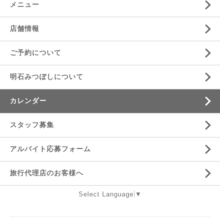
メニュー
店舗情報
ご予約について
明石みつぼしについて
カレンダー
スタッフ募集
アルバイト応募フォーム
旅行代理店のお客様へ
Select Language
▼