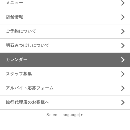
メニュー
店舗情報
ご予約について
明石みつぼしについて
カレンダー
スタッフ募集
アルバイト応募フォーム
旅行代理店のお客様へ
Select Language
▼