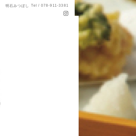
Tel / 078-911-3381
明石みつぼし