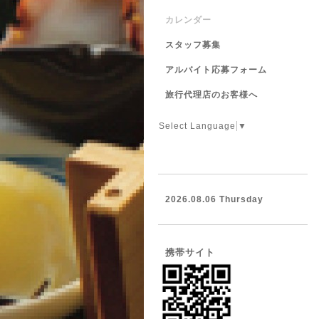
カレンダー
スタッフ募集
アルバイト応募フォーム
旅行代理店のお客様へ
Select Language
▼
2026.08.06 Thursday
携帯サイト