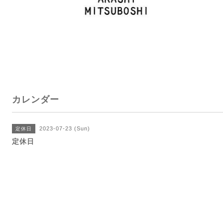
カレンダー
2023-07-23 (Sun)
定休日
定休日