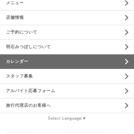
メニュー
店舗情報
ご予約について
明石みつぼしについて
カレンダー
スタッフ募集
アルバイト応募フォーム
旅行代理店のお客様へ
Select Language
▼