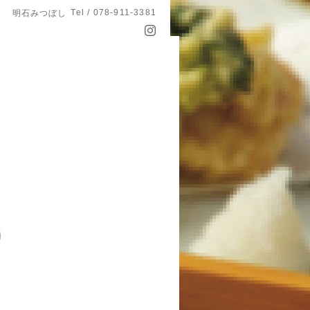
Tel / 078-911-3381
明石みつぼし