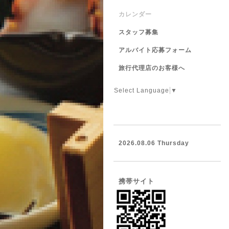
カレンダー
スタッフ募集
アルバイト応募フォーム
旅行代理店のお客様へ
Select Language
▼
2026.08.06 Thursday
携帯サイト