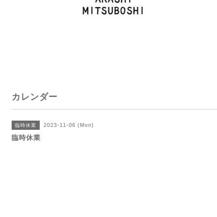
カレンダー
2023-11-06 (Mon)
臨時休業
臨時休業