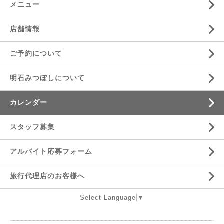
メニュー
店舗情報
ご予約について
明石みつぼしについて
カレンダー
スタッフ募集
アルバイト応募フォーム
旅行代理店のお客様へ
Select Language
▼