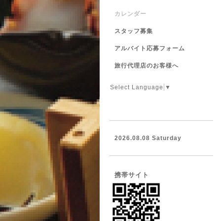
カレンダー
スタッフ募集
アルバイト応募フォーム
旅行代理店のお客様へ
Select Language
▼
2026.08.08 Saturday
携帯サイト