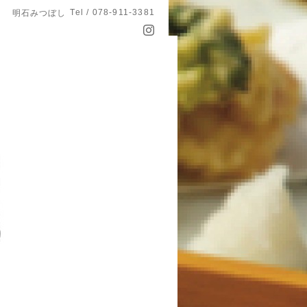
Tel / 078-911-3381
明石みつぼし