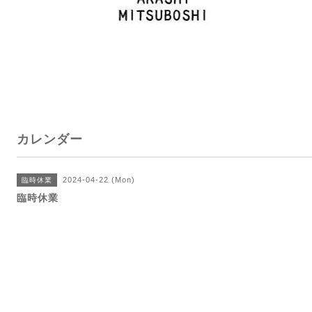
カレンダー
2024-04-22 (Mon)
臨時休業
臨時休業