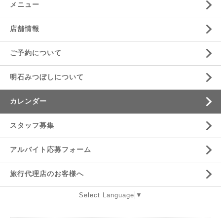
メニュー
店舗情報
ご予約について
明石みつぼしについて
カレンダー
スタッフ募集
アルバイト応募フォーム
旅行代理店のお客様へ
Select Language
▼