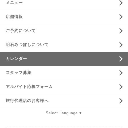
メニュー
店舗情報
ご予約について
明石みつぼしについて
カレンダー
スタッフ募集
アルバイト応募フォーム
旅行代理店のお客様へ
Select Language
▼