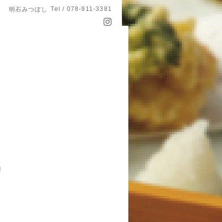
Tel / 078-911-3381
明石みつぼし