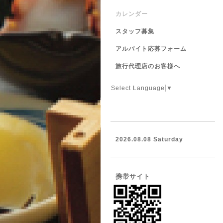
カレンダー
スタッフ募集
アルバイト応募フォーム
旅行代理店のお客様へ
Select Language
▼
2026.08.08 Saturday
携帯サイト