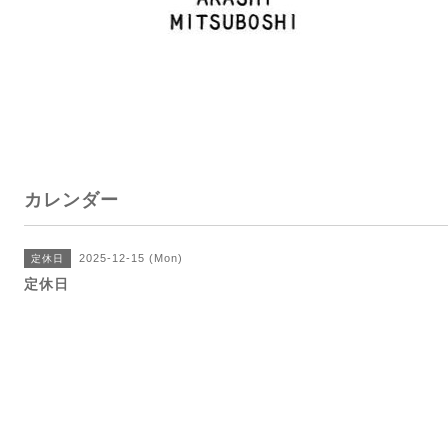
カレンダー
2025-12-15 (Mon)
定休日
定休日