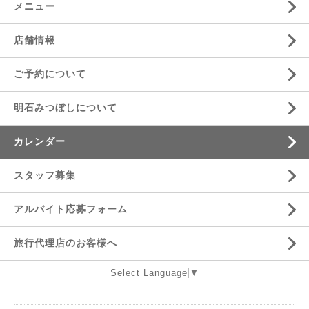
メニュー
店舗情報
ご予約について
明石みつぼしについて
カレンダー
スタッフ募集
アルバイト応募フォーム
旅行代理店のお客様へ
Select Language
▼