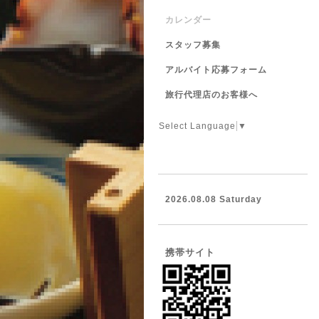
カレンダー
スタッフ募集
アルバイト応募フォーム
旅行代理店のお客様へ
Select Language
▼
2026.08.08 Saturday
携帯サイト