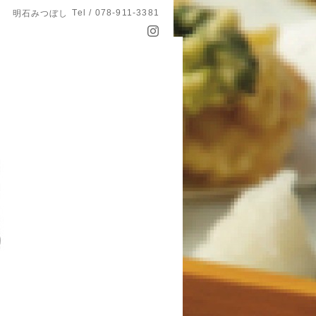
Tel / 078-911-3381
明石みつぼし