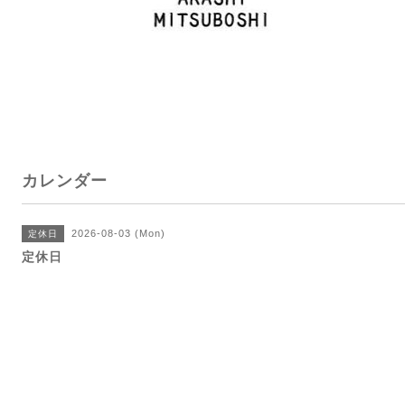
カレンダー
2026-08-03 (Mon)
定休日
定休日