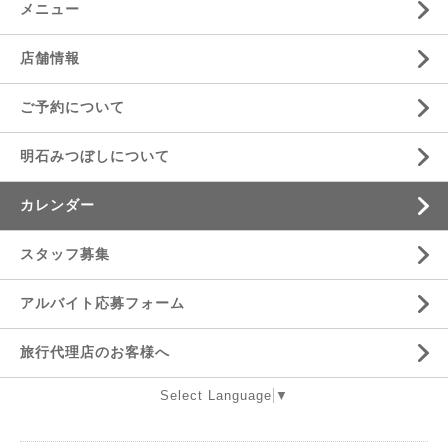
メニュー
店舗情報
ご予約について
明石みつぼしについて
カレンダー
スタッフ募集
アルバイト応募フォーム
旅行代理店のお客様へ
Select Language
▼