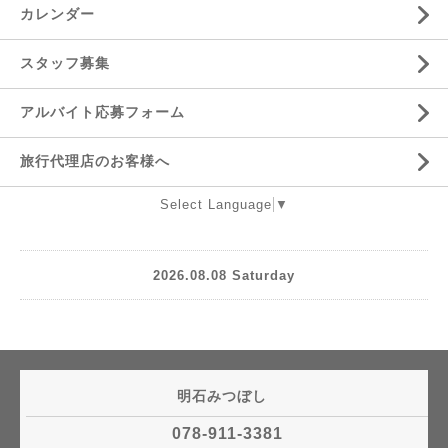
カレンダー
スタッフ募集
アルバイト応募フォーム
旅行代理店のお客様へ
Select Language
▼
2026.08.08 Saturday
明石みつぼし
078-911-3381