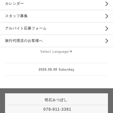
カレンダー
スタッフ募集
アルバイト応募フォーム
旅行代理店のお客様へ
Select Language
▼
2026.08.08 Saturday
明石みつぼし
078-911-3381